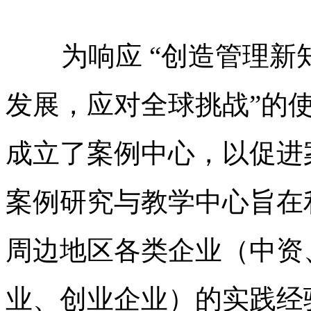
为响应 “创造管理新
发展，应对全球挑战”的
成立了案例中心，以促进
案例研究与教学中心旨在
周边地区各类企业（中资
业、创业企业）的实践经