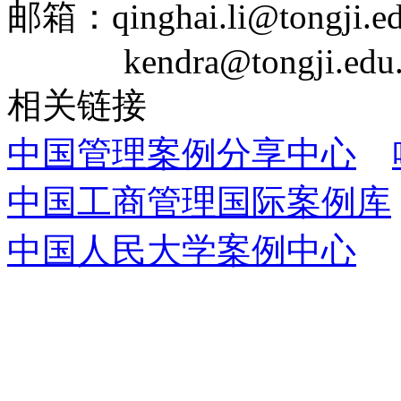
邮箱：qinghai.li@tongji.ed
kendra@tongji.edu.
相关链接
中国管理案例分享中心
中国工商管理国际案例库
中国人民大学案例中心