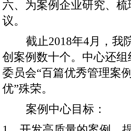
六、为案例企业研究、梳
议。
截止2018年4月，我
创案例数十个。中心还组
委员会“百篇优秀管理案例
优”殊荣。
案例中心目标：
1．开发高质量的案例，