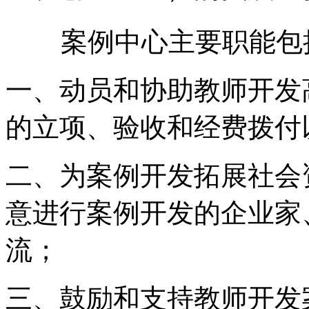
案例中心主要职能包
一、动员和协助教师开发
的立项、验收和经费拨付
二、为案例开发拓展社会
意进行案例开发的企业家
流；
三、鼓励和支持教师开发