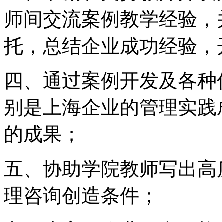
师间交流案例教学经验，
托，总结企业成功经验，
四、通过案例开发及各种
别是上海企业的管理实践
的成果；
五、协助学院教师写出高
理咨询创造条件；