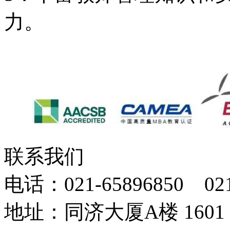
力。
联系我们
电话：021-65896850 021
地址：同济大厦A楼 1601，