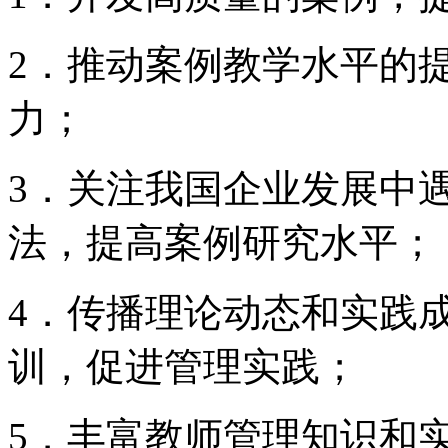
2．推动案例教学水平的
力；
3．关注我国企业发展中
法，提高案例研究水平；
4．传播理论动态和实践
训，促进管理实践；
5．丰富教师管理知识和