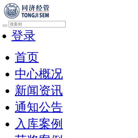
登录
首页
中心概况
新闻资讯
通知公告
入库案例