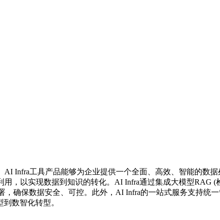
AI Infra工具产品能够为企业提供一个全面、高效、智能的
，以实现数据到知识的转化。AI Infra通过集成大模型RAG
化部署，确保数据安全、可控。此外，AI Infra的一站式服务
型到数智化转型。