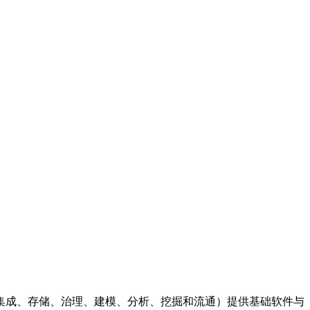
期（集成、存储、治理、建模、分析、挖掘和流通）提供基础软件与