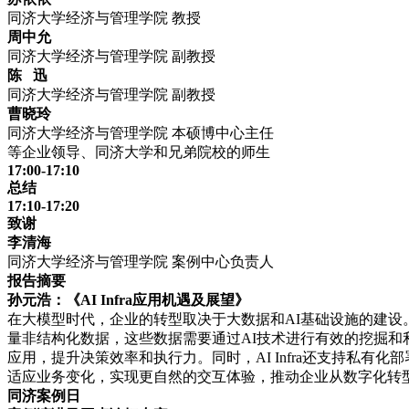
同济大学经济与管理学院 教授
周中允
同济大学经济与管理学院 副教授
陈 迅
同济大学经济与管理学院 副教授
曹晓玲
同济大学经济与管理学院 本硕博中心主任
等企业领导、同济大学和兄弟院校的师生
17:00-17:10
总结
17:10-17:20
致谢
李清海
同济大学经济与管理学院 案例中心负责人
报告摘要
孙元浩：《AI Infra应用机遇及展望》
在大模型时代，企业的转型取决于大数据和AI基础设施的建设。
量非结构化数据，这些数据需要通过AI技术进行有效的挖掘和利用
应用，提升决策效率和执行力。同时，AI Infra还支持私有
适应业务变化，实现更自然的交互体验，推动企业从数字化转
同济案例日