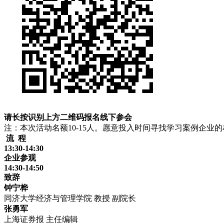
请长按识别上方二维码
报名线下参会
注：本次活动名额10-15人。愿意投入时间寻找学习案例企
流 程
13:30-14:30
企业参观
14:30-14:50
致辞
钟宁桦
同济大学经济与管理学院 教授 副院长
张勇军
上海证券报 主任编辑