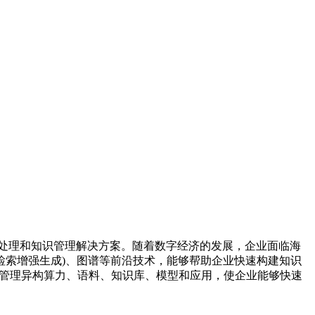
数据处理和知识管理解决方案。随着数字经济的发展，企业面临海
 (检索增强生成)、图谱等前沿技术，能够帮助企业快速构建知识
支持统一管理异构算力、语料、知识库、模型和应用，使企业能够快速