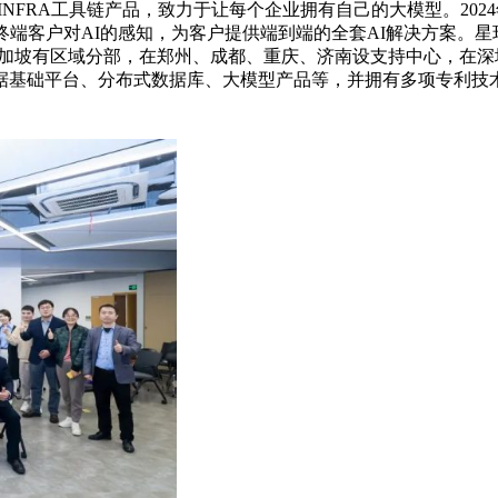
RA工具链产品，致力于让每个企业拥有自己的大模型。2024年，星环科
端客户对AI的感知，为客户提供端到端的全套AI解决方案。星
新加坡有区域分部，在郑州、成都、重庆、济南设支持中心，在
基础平台、分布式数据库、大模型产品等，并拥有多项专利技术