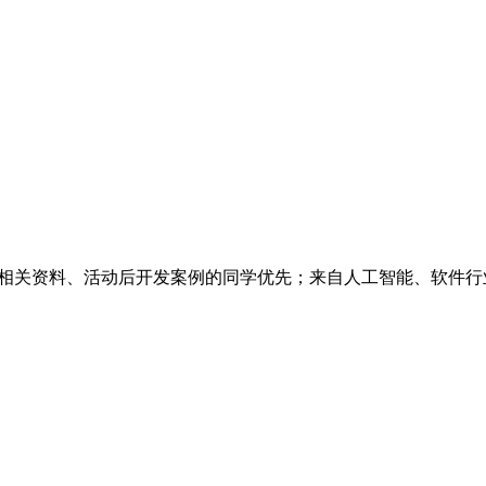
业的相关资料、活动后开发案例的同学优先；来自人工智能、软件