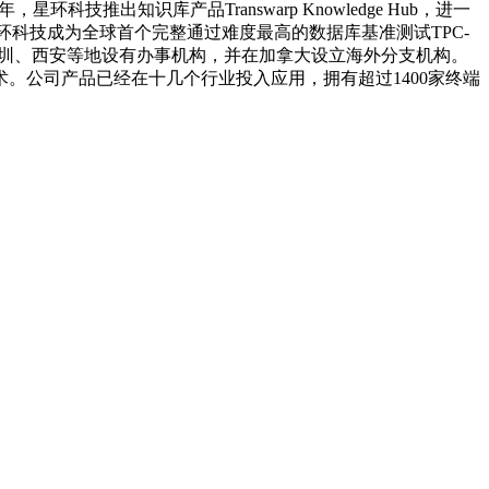
技推出知识库产品Transwarp Knowledge Hub，进一
环科技成为全球首个完整通过难度最高的数据库基准测试TPC-
深圳、西安等地设有办事机构，并在加拿大设立海外分支机构。
。公司产品已经在十几个行业投入应用，拥有超过1400家终端