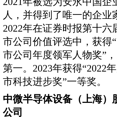
2021年被选为安永中国企
人，并得到了唯一的企业
2022年在证券时报第十六
市公司价值评选中，获得
市公司年度领军人物奖”
第一。2023年获得“2022
市科技进步奖”一等奖。
中微半导体设备（上海）
公司