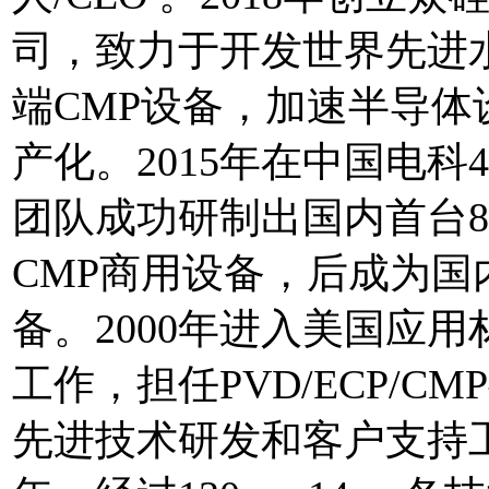
司，致力于开发世界先进
端CMP设备，加速半导体
产化。2015年在中国电科
团队成功研制出国内首台
CMP商用设备，后成为国
备。2000年进入美国应用
工作，担任PVD/ECP/CM
先进技术研发和客户支持工