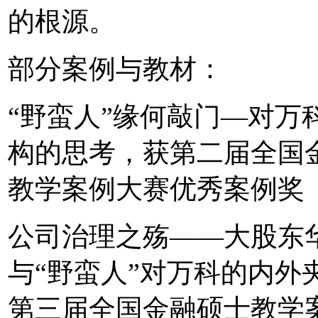
的根源。
部分案例与教材：
“野蛮人”缘何敲门—对万
构的思考，获第二届全国
教学案例大赛优秀案例奖
公司治理之殇——大股东
与“野蛮人”对万科的内外
第三届全国金融硕士教学