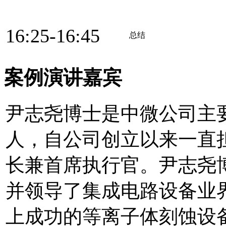
16:25-16:45
总结
案例演讲嘉宾
尹志尧博士是中微公司主
人，自公司创立以来一直
长兼首席执行官。尹志尧
并领导了集成电路设备业
上成功的等离子体刻蚀设