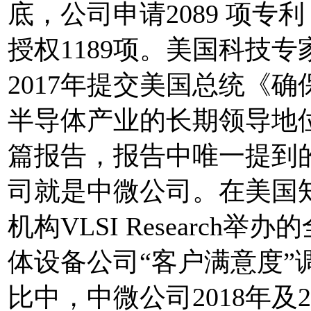
底，公司申请2089 项专
授权1189项。美国科技专
2017年提交美国总统《确
半导体产业的长期领导地
篇报告，报告中唯一提到
司就是中微公司。在美国
机构VLSI Research举
体设备公司“客户满意度”
比中，中微公司2018年及2