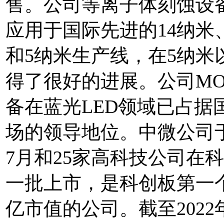
售。公司等离子体刻蚀设
应用于国际先进的14纳米
和5纳米生产线，在5纳米
得了很好的进展。公司MO
备在蓝光LED领域已占据
场的领导地位。中微公司于2
7月和25家高科技公司在
一批上市，是科创板第一
亿市值的公司。截至2022