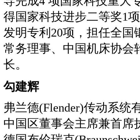
导完成4 项国家科技重大
得国家科技进步二等奖1
发明专利20项，担任全国
常务理事、中国机床协会
长。
勾建辉
弗兰德(Flender)传动系
中国区董事会主席兼首席
德国布伦瑞克(Braunschwe