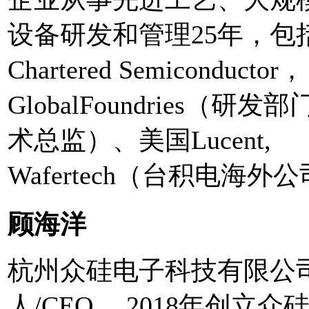
设备研发和管理25年，包
Chartered Semiconductor，
GlobalFoundries（研
术总监）、美国Lucent,
Wafertech（台积电海外
顾海洋
杭州众硅电子科技有限公
人/CEO 。2018年创立众