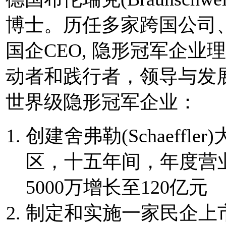
博士。历任多家跨国公司
国企CEO, 隐形冠军企业
动者和践行者，领导与发
世界级隐形冠军企业：
创建舍弗勒(Schaeffler
区，十五年间，年度营
5000万增长至120亿元
制定和实施一家民企上