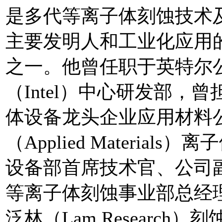
是多代等离子体刻蚀技术
主要发明人和工业化应用
之一。他曾任职于英特尔
（Intel）中心研发部，
体设备龙头企业应用材料
（Applied Materials）
设备部首席技术官、公司
等离子体刻蚀事业部总经
泛林（Lam Research）