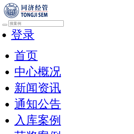
登录
首页
中心概况
新闻资讯
通知公告
入库案例