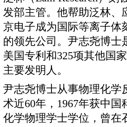
发部主管。他帮助泛林、
京电子成为国际等离子体
的领先公司。尹志尧博士是
美国专利和325项其他国
主要发明人。
尹志尧博士从事物理化学
术近60年，1967年获中
化学物理学士学位，曾在