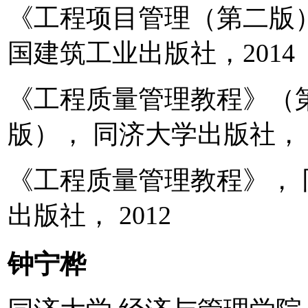
《工程项目管理（第二版
国建筑工业出版社，2014
《工程质量管理教程》（
版）， 同济大学出版社， 2
《工程质量管理教程》， 
出版社， 2012
钟宁桦