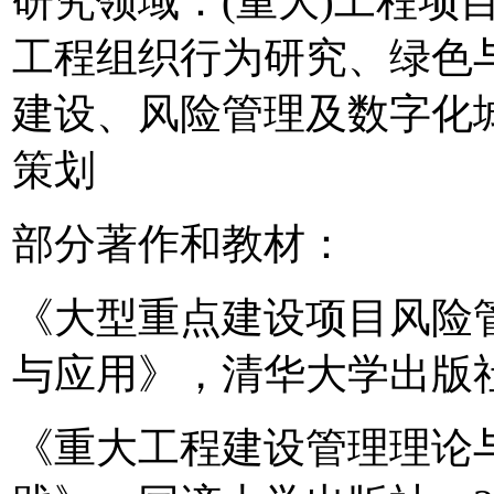
研究领域：(重大)工程项
工程组织行为研究、绿色
建设、风险管理及数字化
策划
部分著作和教材：
《大型重点建设项目风险
与应用》，清华大学出版社，
《重大工程建设管理理论