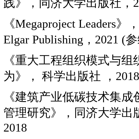
践》，同济大学出版社，20
《Megaproject Leaders》
Elgar Publishing，2021 (
《重大工程组织模式与组
为》， 科学出版社 ，201
《建筑产业低碳技术集成
管理研究》，同济大学出
2018