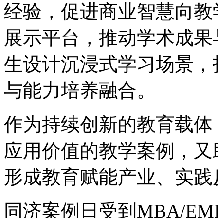
经验，促进商业智慧向教
展示平台，推动学术成果
生设计沉浸式学习场景，
与能力培养融合。
作为持续创新的教育载体
应用价值的教学案例，又
形成教育赋能产业、实践
同济案例日受到MBA/E