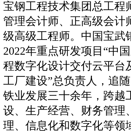
宝钢工程技术集团总工程
管理会计师、正高级会计
级高级工程师。中国宝武
2022年重点研发项目“中
程数字化设计交付云平台
工厂建设”总负责人，追
铁业发展三十余年，跨越
设、生产经营、财务管理
理、信息化和数字化等领