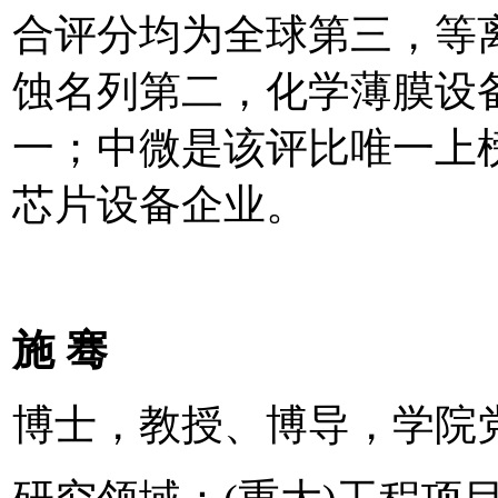
合评分均为全球第三，等
蚀名列第二，化学薄膜设
一；中微是该评比唯一上
芯片设备企业。
施 骞
博士，教授、博导，学院