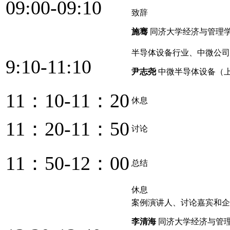
09:00-09:10
致辞
施骞
同济大学经济与管理学
半导体设备行业、中微公司
9:10-11:10
尹志尧
中微半导体设备（
11：10-11：20
休息
11：20-11：50
讨论
11：50-12：00
总结
休息
案例演讲人、讨论嘉宾和企
李清海
同济大学经济与管