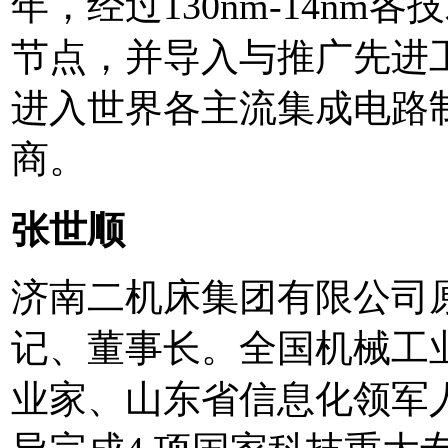
年，经过130nm-14nm各
节点，并导入与推广先进
进入世界各主流集成电路
商。
张世顺
济南二机床集团有限公司
记、董事长。全国机械工
业家、山东省信息化领军