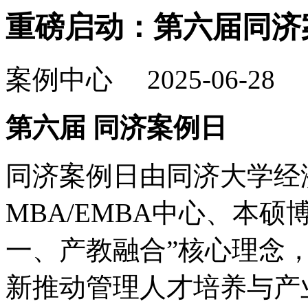
重磅启动：第六届同济
案例中心 2025-06-28
第六届 同济案例日
同济案例日由同济大学经
MBA/EMBA中心、本
一、产教融合”核心理念
新推动管理人才培养与产