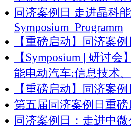
同济案例日 走进晶科能源 中
Symposium_Programm
【重磅启动】同济案例
【Symposium | 
能电动汽车:信息技术
【重磅启动】同济案例
第五届同济案例日重磅启
同济案例日：走进中微