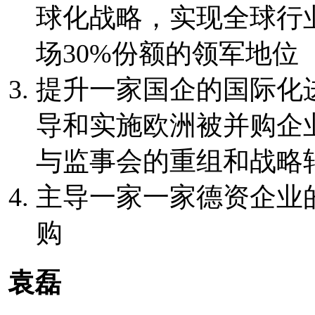
球化战略，实现全球行
场30%份额的领军地位
提升一家国企的国际化
导和实施欧洲被并购企
与监事会的重组和战略
主导一家一家德资企业
购
袁磊