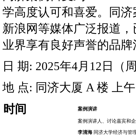
学高度认可和喜爱。同济
新浪网等媒体广泛报道，
业界享有良好声誉的品牌
日 期: 2025年4月12日（
地 点: 同济大厦 A 楼 上
时间
案例演讲
案例演讲人、讨论嘉宾和企
李清海
同济大学经济与管