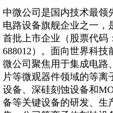
中微公司是国内技术最领
电路设备旗舰企业之一，
首批上市企业（股票代码
688012）。面向世界科
微公司聚焦用于集成电路、
片等微观器件领域的等离
设备、深硅刻蚀设备和MO
备等关键设备的研发、生