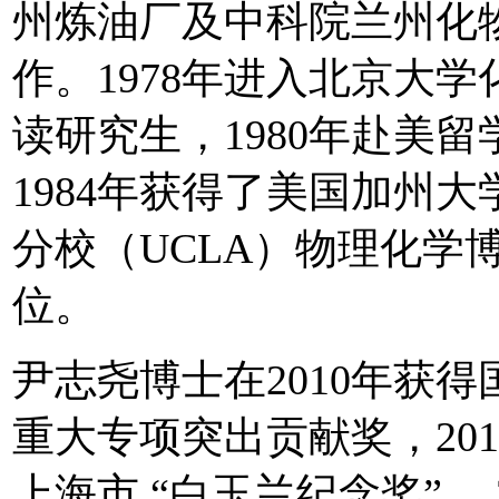
州炼油厂及中科院兰州化
作。1978年进入北京大学
读研究生，1980年赴美留
1984年获得了美国加州大
分校（UCLA）物理化学
位。
尹志尧博士在2010年获得
重大专项突出贡献奖，201
上海市 “白玉兰纪念奖”， 2