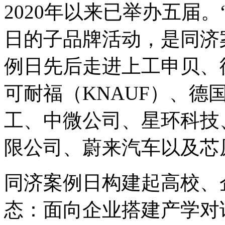
2020年以来已举办五届。
日的子品牌活动，是同济
例日先后走进上工申贝、德国
可耐福（KNAUF）、德
工、中微公司、星环科技
限公司、蔚来汽车以及芯
同济案例日构建起高校、
态：面向企业搭建产学对