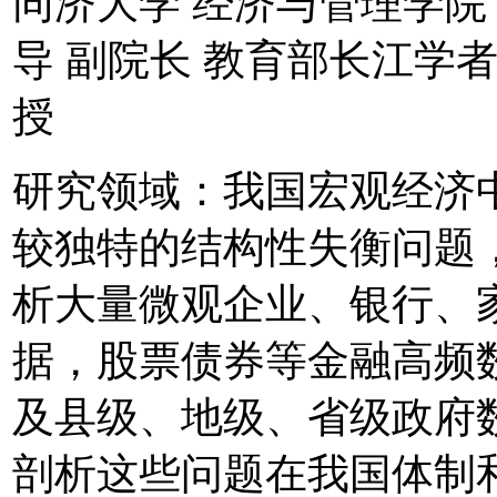
同济大学 经济与管理学院 
导 副院长 教育部长江学
授
研究领域：我国宏观经济
较独特的结构性失衡问题
析大量微观企业、银行、
据，股票债券等金融高频
及县级、地级、省级政府
剖析这些问题在我国体制