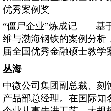
优秀案例奖
“僵尸企业”炼成记——基
维与渤海钢铁的案例分析
届全国优秀金融硕士教学
丛海
中微公司集团副总裁、刻
产品部总经理。在国际知
企业从事先进工艺、大规