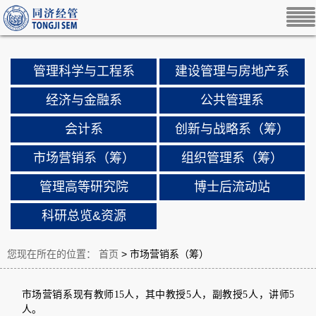
管理科学与工程系
建设管理与房地产系
经济与金融系
公共管理系
会计系
创新与战略系（筹）
市场营销系（筹）
组织管理系（筹）
管理高等研究院
博士后流动站
科研总览&资源
您现在所在的位置：
首页
> 市场营销系（筹）
市场营销系现有教师15人，其中教授5人，副教授5人，讲师5
人。