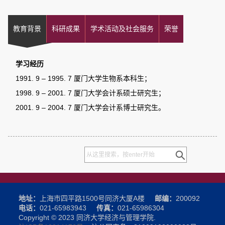
教育背景
科研成果
学术活动及社会服务
荣誉
学习经历
1991. 9 – 1995. 7 厦门大学生物系本科生；
1998. 9 – 2001. 7 厦门大学会计系硕士研究生；
2001. 9 – 2004. 7 厦门大学会计系博士研究生。
地址：
上海市四平路1500号同济大厦A楼
邮编：
200092
电话：
021-65983943
传真：
021-65986304
Copyright © 2023 同济大学经济与管理学院.