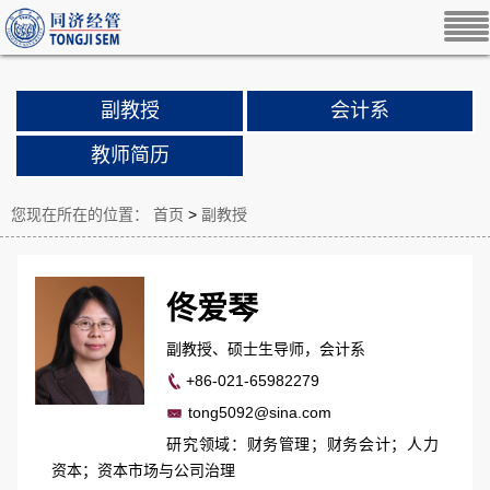
副教授
会计系
教师简历
您现在所在的位置：
首页
>
副教授
佟爱琴
副教授、硕士生导师，会计系
+86-021-65982279
tong5092@sina.com
研究领域：财务管理；财务会计；人力
资本；资本市场与公司治理