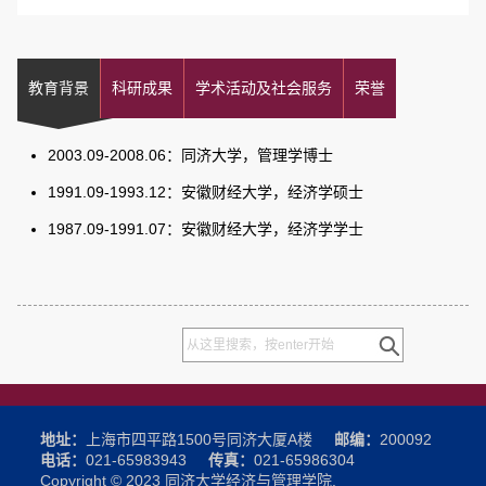
教育背景
科研成果
学术活动及社会服务
荣誉
2003.09-2008.06：同济大学，管理学博士
1991.09-1993.12：安徽财经大学，经济学硕士
1987.09-1991.07：安徽财经大学，经济学学士
地址：
上海市四平路1500号同济大厦A楼
邮编：
200092
电话：
021-65983943
传真：
021-65986304
Copyright © 2023 同济大学经济与管理学院.