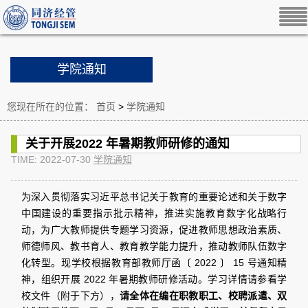
学院通知
您现在所在的位置：
首页
>
学院通知
关于开展2022 年暑期教师研修的通知
TIME: 2022-07-30
学院通知
为深入贯彻落实习近平总书记关于教育的重要论述和关于数字
中国建设的重要指示批示精神，推进实施教育数字化战略行
动，为广大教师提供专题学习资源，促进教师思想政治素质、
师德师风、教书育人、教育教学能力提升，推动教师队伍数字
化转型。现学校根据教育部教师厅函〔 2022 〕 15 号通知精
神，组织开展 2022 年暑期教师研修活动。学习详情请参看学
校文件（附于下方），
请全体在编在职教职工、校聘派遣、双